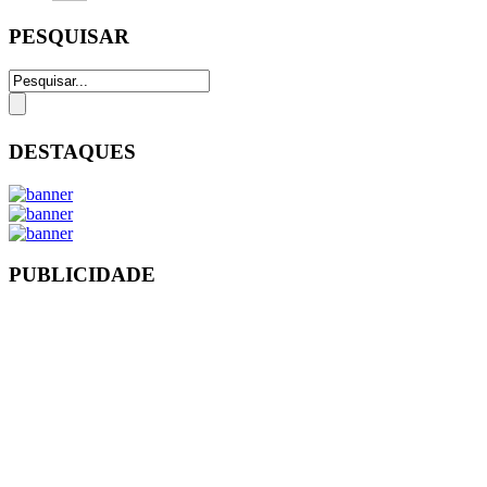
PESQUISAR
DESTAQUES
PUBLICIDADE