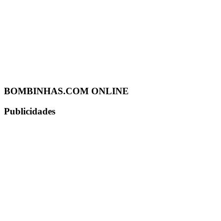
BOMBINHAS.COM ONLINE
Publicidades