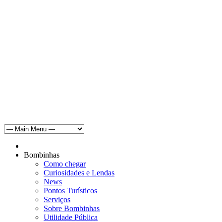
Bombinhas
Como chegar
Curiosidades e Lendas
News
Pontos Turísticos
Serviços
Sobre Bombinhas
Utilidade Pública