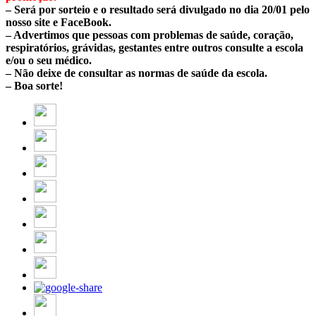
– Será por sorteio e o resultado será divulgado no dia 20/01 pelo
nosso site e FaceBook.
– Advertimos que pessoas com problemas de saúde, coração,
respiratórios, grávidas, gestantes entre outros consulte a escola
e/ou o seu médico.
– Não deixe de consultar as normas de saúde da escola.
– Boa sorte!