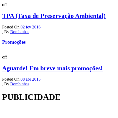
off
TPA (Taxa de Preservação Ambiental)
Posted On
02 fev 2016
,
By
Bombinhas
Promoções
off
Aguarde! Em breve mais promoções!
Posted On
08 abr 2015
,
By
Bombinhas
PUBLICIDADE