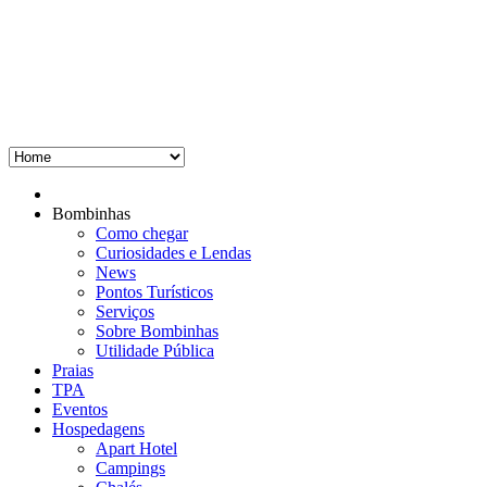
Bombinhas
Como chegar
Curiosidades e Lendas
News
Pontos Turísticos
Serviços
Sobre Bombinhas
Utilidade Pública
Praias
TPA
Eventos
Hospedagens
Apart Hotel
Campings