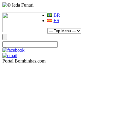
BR
ES
Portal Bombinhas.com