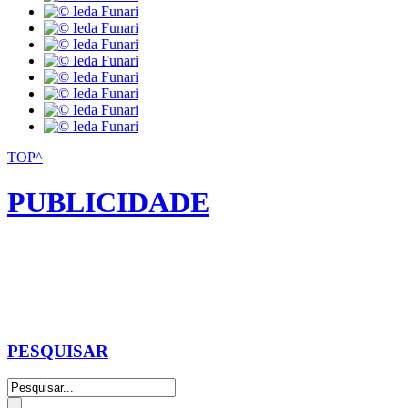
TOP^
PUBLICIDADE
PESQUISAR