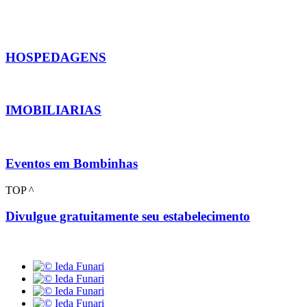
HOSPEDAGENS
IMOBILIARIAS
Eventos em Bombinhas
TOP ^
Divulgue gratuitamente seu estabelecimento