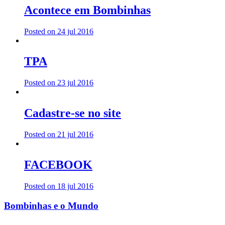
Acontece em Bombinhas
Posted on 24 jul 2016
TPA
Posted on 23 jul 2016
Cadastre-se no site
Posted on 21 jul 2016
FACEBOOK
Posted on 18 jul 2016
Bombinhas e o Mundo