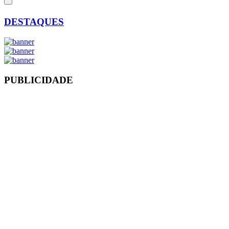
DESTAQUES
PUBLICIDADE