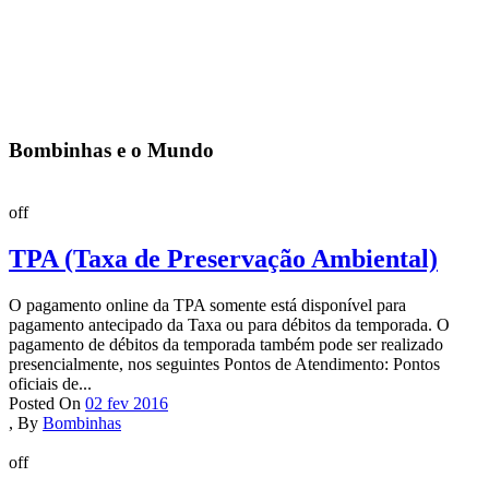
Bombinhas e o Mundo
off
TPA (Taxa de Preservação Ambiental)
O pagamento online da TPA somente está disponível para
pagamento antecipado da Taxa ou para débitos da temporada. O
pagamento de débitos da temporada também pode ser realizado
presencialmente, nos seguintes Pontos de Atendimento: Pontos
oficiais de...
Posted On
02 fev 2016
,
By
Bombinhas
off