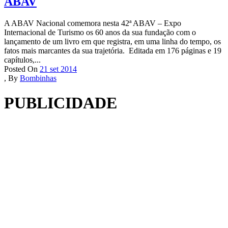
ABAV
A ABAV Nacional comemora nesta 42ª ABAV – Expo
Internacional de Turismo os 60 anos da sua fundação com o
lançamento de um livro em que registra, em uma linha do tempo, os
fatos mais marcantes da sua trajetória. Editada em 176 páginas e 19
capítulos,...
Posted On
21 set 2014
,
By
Bombinhas
PUBLICIDADE