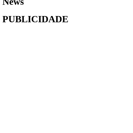
News
PUBLICIDADE