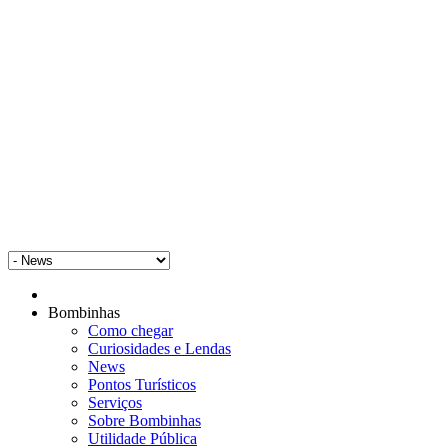
Bombinhas
Como chegar
Curiosidades e Lendas
News
Pontos Turísticos
Serviços
Sobre Bombinhas
Utilidade Pública