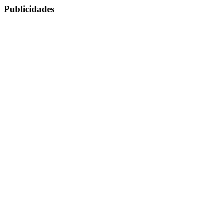
Publicidades