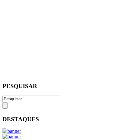
PESQUISAR
DESTAQUES