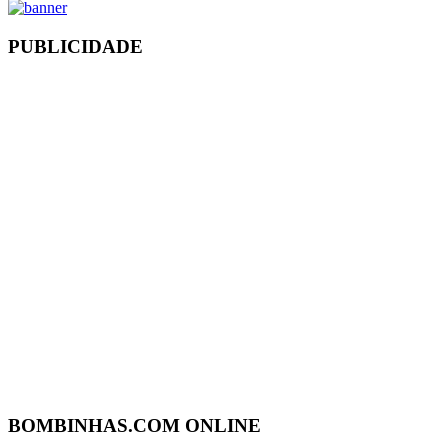
PUBLICIDADE
BOMBINHAS.COM ONLINE