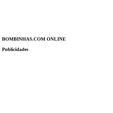
BOMBINHAS.COM ONLINE
Publicidades