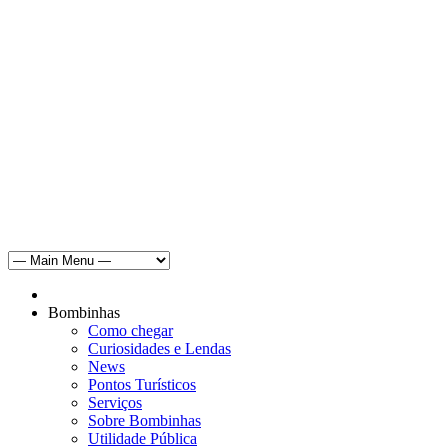
Bombinhas
Como chegar
Curiosidades e Lendas
News
Pontos Turísticos
Serviços
Sobre Bombinhas
Utilidade Pública