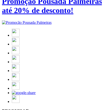
Promoção Pousada Palmeiras
até 20% de desconto!