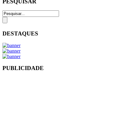
PESQUISAR
DESTAQUES
PUBLICIDADE