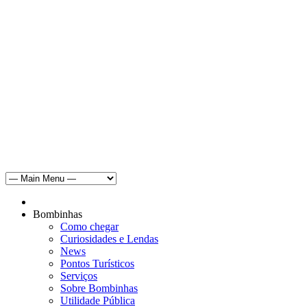
Bombinhas
Como chegar
Curiosidades e Lendas
News
Pontos Turísticos
Serviços
Sobre Bombinhas
Utilidade Pública