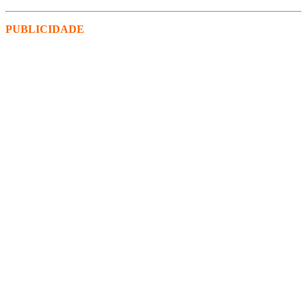
PUBLICIDADE