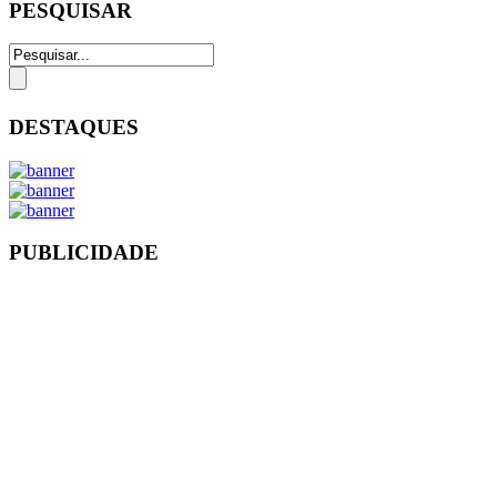
PESQUISAR
DESTAQUES
PUBLICIDADE