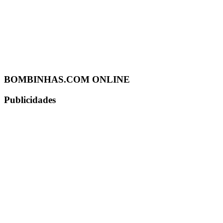
BOMBINHAS.COM ONLINE
Publicidades