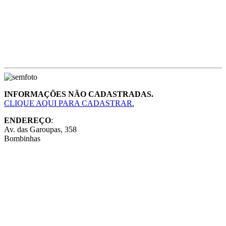
INFORMAÇÕES NÃO CADASTRADAS.
CLIQUE AQUI PARA CADASTRAR.
ENDEREÇO
:
Av. das Garoupas, 358
Bombinhas