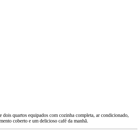
e dois quartos equipados com cozinha completa, ar condicionado,
amento coberto e um delicioso café da manhã.