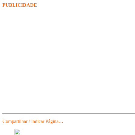
PUBLICIDADE
Compartilhar / Indicar Página…