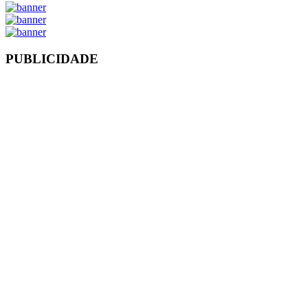
PUBLICIDADE