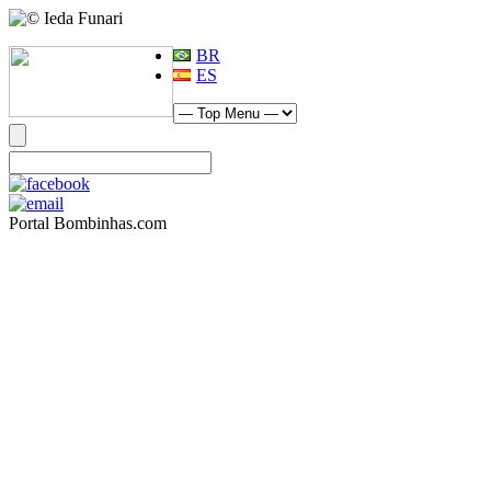
BR
ES
Portal Bombinhas.com