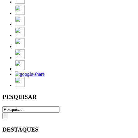
PESQUISAR
DESTAQUES