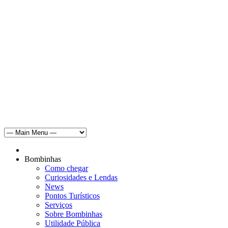
Bombinhas
Como chegar
Curiosidades e Lendas
News
Pontos Turísticos
Serviços
Sobre Bombinhas
Utilidade Pública