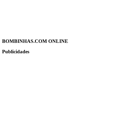
BOMBINHAS.COM ONLINE
Publicidades