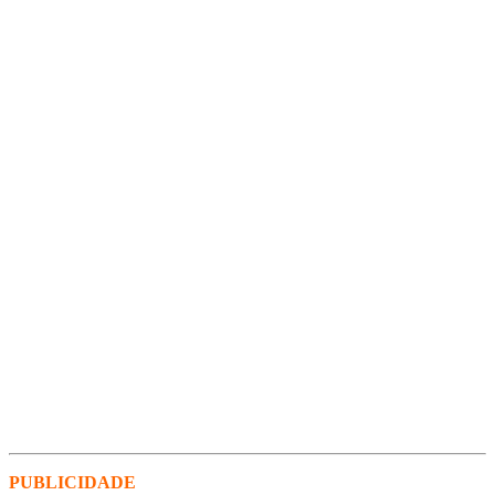
PUBLICIDADE