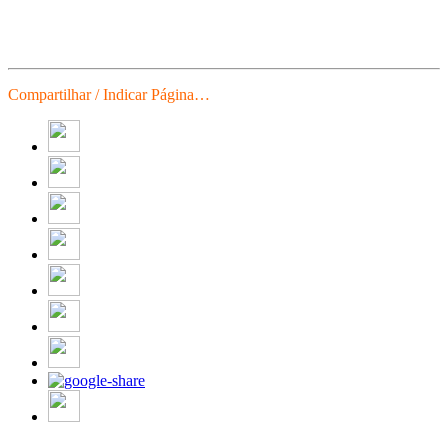
Compartilhar / Indicar Página…