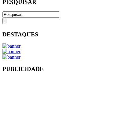
PESQUISAR
DESTAQUES
PUBLICIDADE