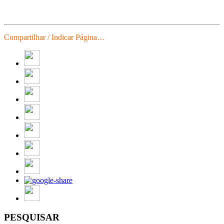
Compartilhar / Indicar Página…
PESQUISAR