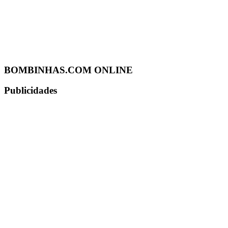
BOMBINHAS.COM ONLINE
Publicidades