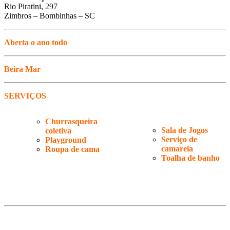
Rio Piratini, 297
Zimbros – Bombinhas – SC
Aberta o ano todo
Beira Mar
SERVIÇOS
Churrasqueira
Sala de Jogos
coletiva
Serviço de
Playground
camareia
Roupa de cama
Toalha de banho