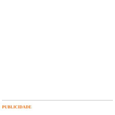
PUBLICIDADE