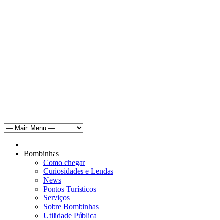
Bombinhas
Como chegar
Curiosidades e Lendas
News
Pontos Turísticos
Serviços
Sobre Bombinhas
Utilidade Pública