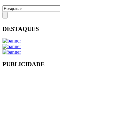
DESTAQUES
PUBLICIDADE