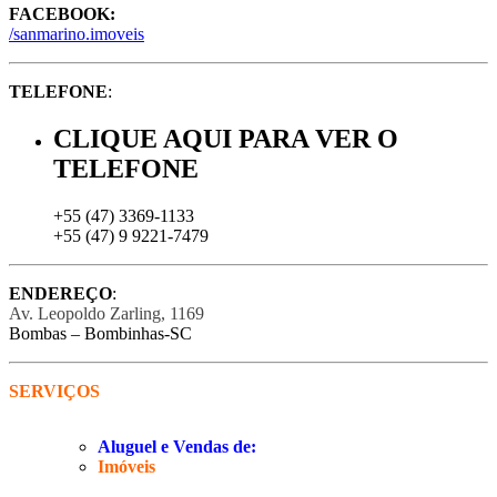
FACEBOOK:
/sanmarino.imoveis
TELEFONE
:
CLIQUE AQUI PARA VER O
TELEFONE
+55 (47) 3369-1133
+55 (47) 9 9221-7479
ENDEREÇO
:
Av. Leopoldo Zarling, 1169
Bombas – Bombinhas-SC
SERVIÇOS
Aluguel e Vendas de:
Imóveis