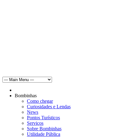
Bombinhas
Como chegar
Curiosidades e Lendas
News
Pontos Turísticos
Serviços
Sobre Bombinhas
Utilidade Pública