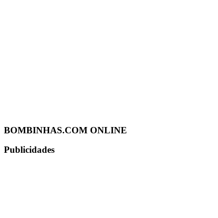
BOMBINHAS.COM ONLINE
Publicidades