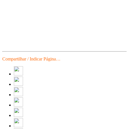
Compartilhar / Indicar Página…