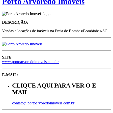
Porto Arvoredo Imóveis
DESCRIÇÃO:
Vendas e locações de imóveis na Praia de Bombas/Bombinhas-SC
SITE:
www.portoarvoredoimoveis.com.br
E-MAIL:
CLIQUE AQUI PARA VER O E-
MAIL
contato@portoarvoredoimoveis.com.br