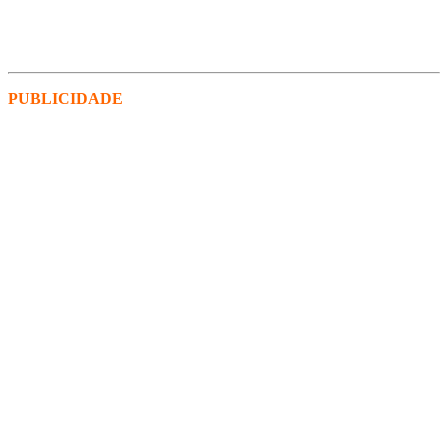
PUBLICIDADE