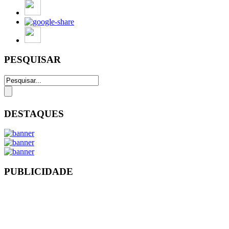
PESQUISAR
DESTAQUES
PUBLICIDADE