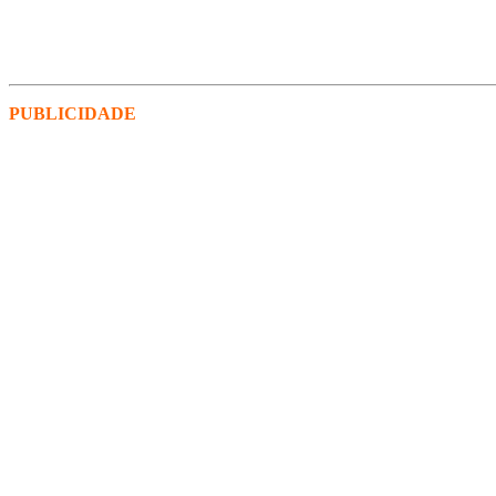
PUBLICIDADE