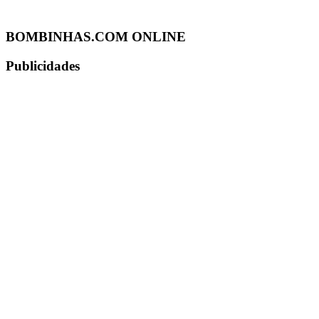
BOMBINHAS.COM ONLINE
Publicidades