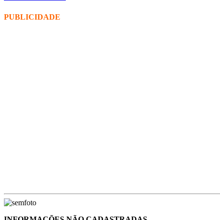
PUBLICIDADE
INFORMAÇÕES NÃO CADASTRADAS.