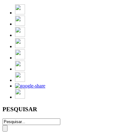
PESQUISAR