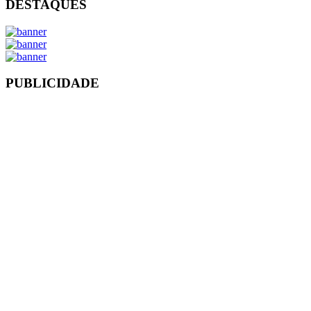
DESTAQUES
PUBLICIDADE