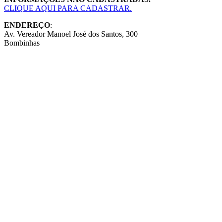
CLIQUE AQUI PARA CADASTRAR.
ENDEREÇO
:
Av. Vereador Manoel José dos Santos, 300
Bombinhas