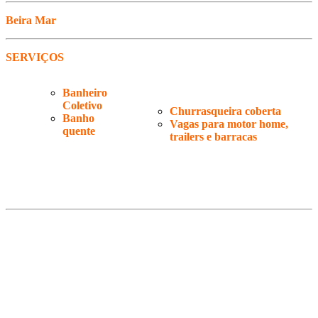
Beira Mar
SERVIÇOS
Banheiro
Coletivo
Churrasqueira coberta
Banho
Vagas para motor home,
quente
trailers e barracas