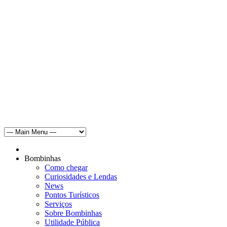
Bombinhas
Como chegar
Curiosidades e Lendas
News
Pontos Turísticos
Serviços
Sobre Bombinhas
Utilidade Pública