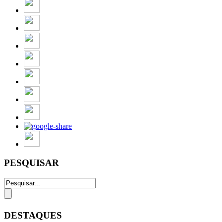
PESQUISAR
DESTAQUES