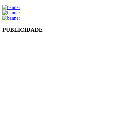
PUBLICIDADE