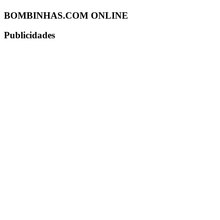
BOMBINHAS.COM ONLINE
Publicidades