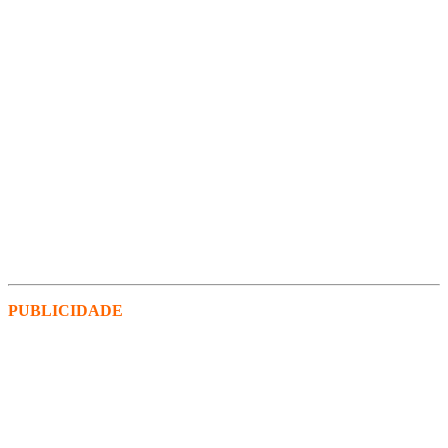
PUBLICIDADE