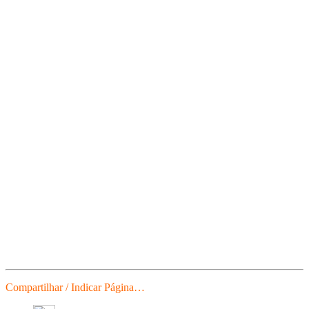
Compartilhar / Indicar Página…