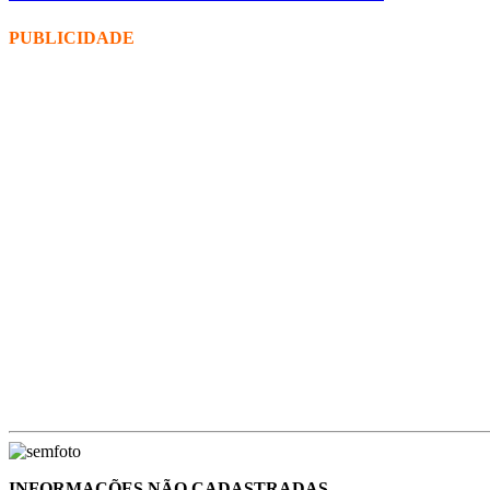
PUBLICIDADE
INFORMAÇÕES NÃO CADASTRADAS.