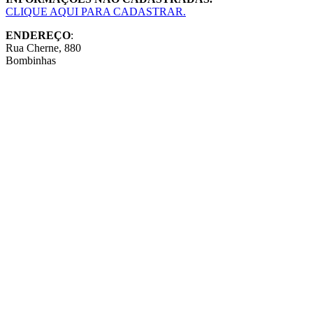
CLIQUE AQUI PARA CADASTRAR.
ENDEREÇO
:
Rua Cherne, 880
Bombinhas