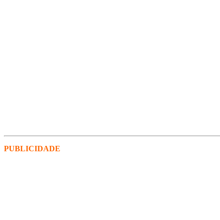
PUBLICIDADE