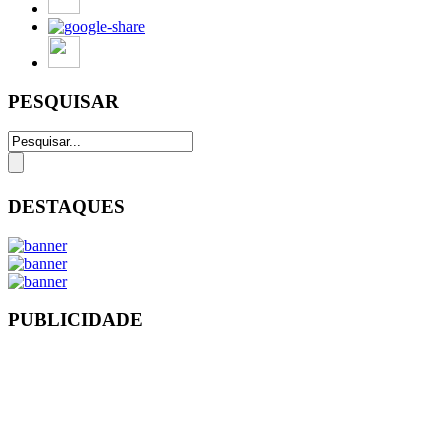
PESQUISAR
DESTAQUES
PUBLICIDADE