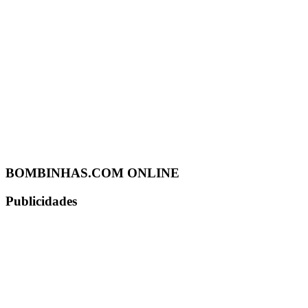
BOMBINHAS.COM ONLINE
Publicidades