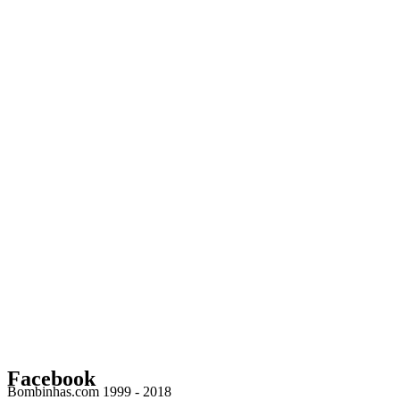
Facebook
Bombinhas.com 1999 - 2018