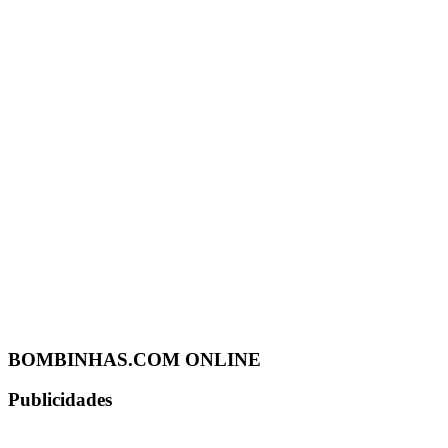
BOMBINHAS.COM ONLINE
Publicidades