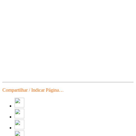
Compartilhar / Indicar Página…