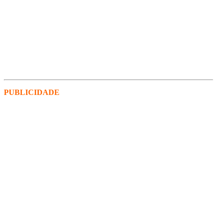
PUBLICIDADE