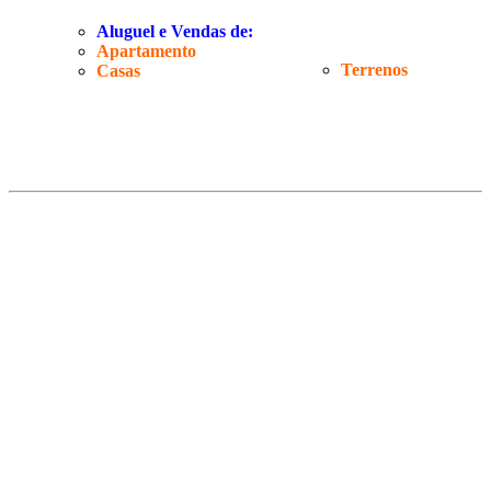
Aluguel e Vendas de:
Apartamento
Terrenos
Casas