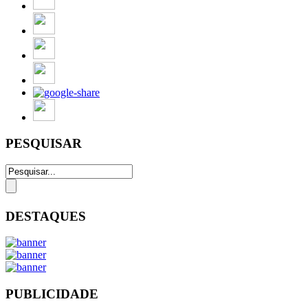
PESQUISAR
DESTAQUES
PUBLICIDADE