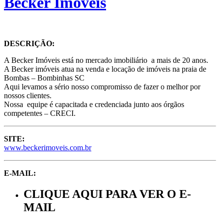
Becker Imóveis
DESCRIÇÃO:
A Becker Imóveis está no mercado imobiliário a mais de 20 anos.
A Becker imóveis atua na venda e locação de imóveis na praia de
Bombas – Bombinhas SC
Aqui levamos a sério nosso compromisso de fazer o melhor por
nossos clientes.
Nossa equipe é capacitada e credenciada junto aos órgãos
competentes – CRECI.
SITE:
www.beckerimoveis.com.br
E-MAIL:
CLIQUE AQUI PARA VER O E-
MAIL