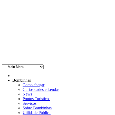
Bombinhas
Como chegar
Curiosidades e Lendas
News
Pontos Turísticos
Serviços
Sobre Bombinhas
Utilidade Pública