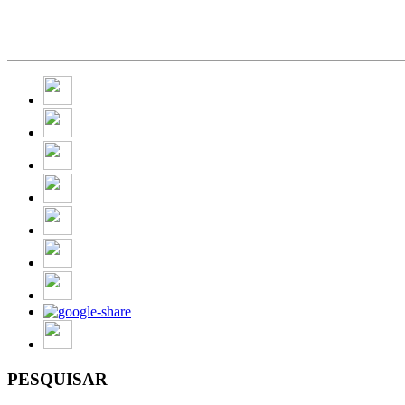
PESQUISAR