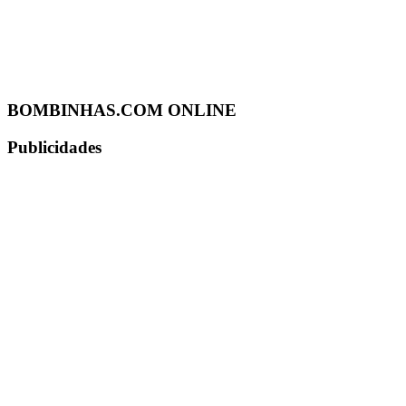
BOMBINHAS.COM ONLINE
Publicidades