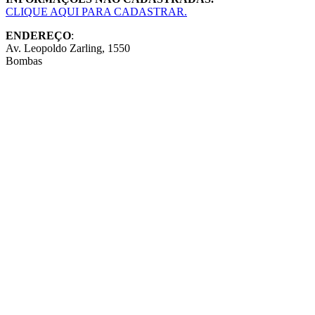
CLIQUE AQUI PARA CADASTRAR.
ENDEREÇO
:
Av. Leopoldo Zarling, 1550
Bombas