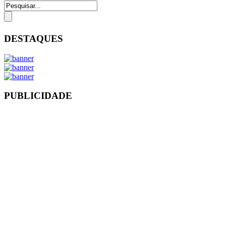
DESTAQUES
PUBLICIDADE