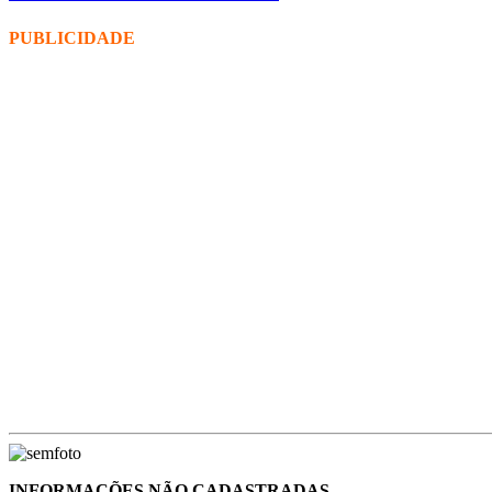
PUBLICIDADE
INFORMAÇÕES NÃO CADASTRADAS.