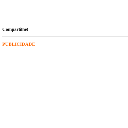
Compartilhe
!
PUBLICIDADE