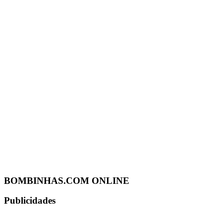
BOMBINHAS.COM ONLINE
Publicidades