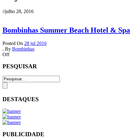
//
julho 28, 2016
Bombinhas Summer Beach Hotel & Spa
Posted On
28 jul 2016
,
By
Bombinhas
Off
PESQUISAR
DESTAQUES
PUBLICIDADE