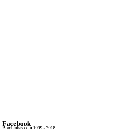
Facebook
Bombinhas.com 1999 - 2018