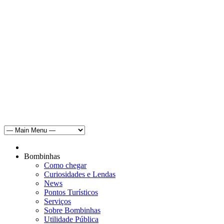
Bombinhas
Como chegar
Curiosidades e Lendas
News
Pontos Turísticos
Serviços
Sobre Bombinhas
Utilidade Pública