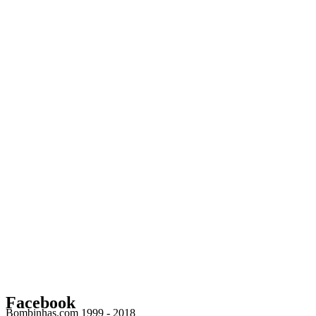
Facebook
Bombinhas.com 1999 - 2018