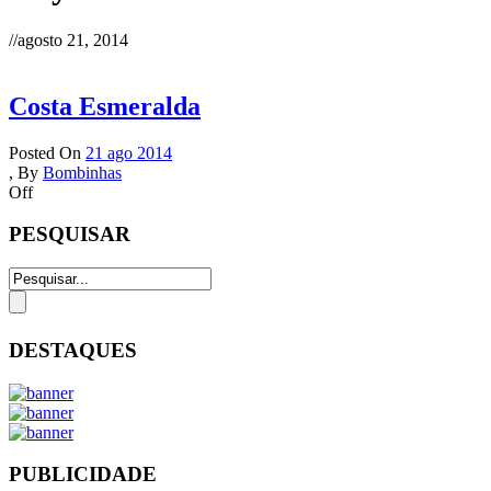
//
agosto 21, 2014
Costa Esmeralda
Posted On
21 ago 2014
,
By
Bombinhas
Off
PESQUISAR
DESTAQUES
PUBLICIDADE