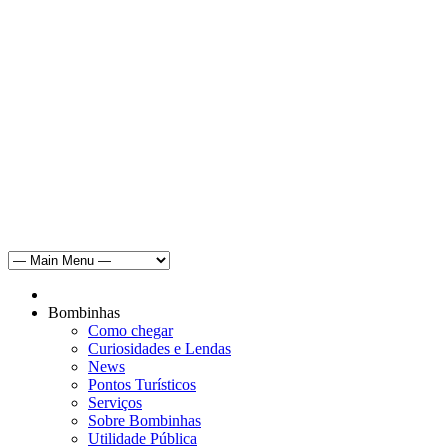
Bombinhas
Como chegar
Curiosidades e Lendas
News
Pontos Turísticos
Serviços
Sobre Bombinhas
Utilidade Pública