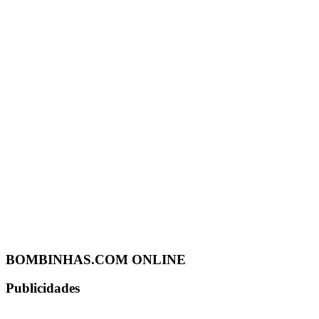
BOMBINHAS.COM ONLINE
Publicidades