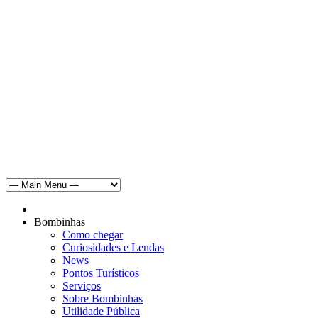
Bombinhas
Como chegar
Curiosidades e Lendas
News
Pontos Turísticos
Serviços
Sobre Bombinhas
Utilidade Pública