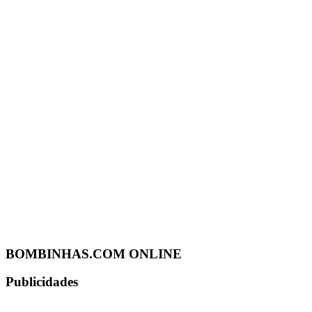
BOMBINHAS.COM ONLINE
Publicidades