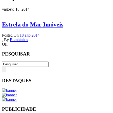
//
agosto 18, 2014
Estrela do Mar Imóveis
Posted On
18 ago 2014
,
By
Bombinhas
Off
PESQUISAR
DESTAQUES
PUBLICIDADE