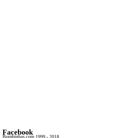
Facebook
Bombinhas.com 1999 - 2018