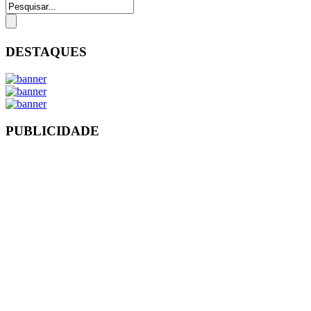
DESTAQUES
PUBLICIDADE