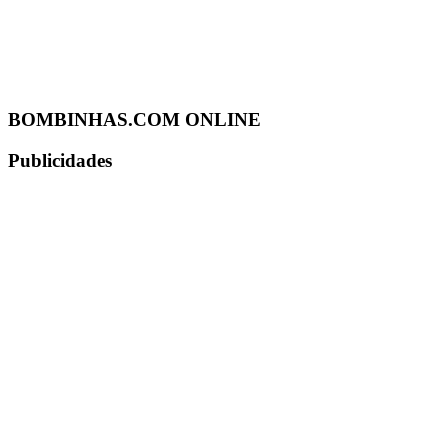
BOMBINHAS.COM ONLINE
Publicidades