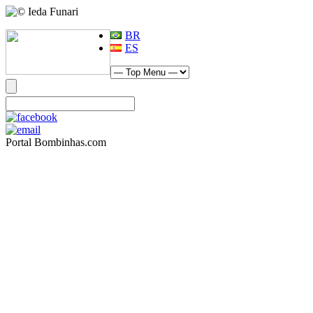
BR
ES
Portal Bombinhas.com