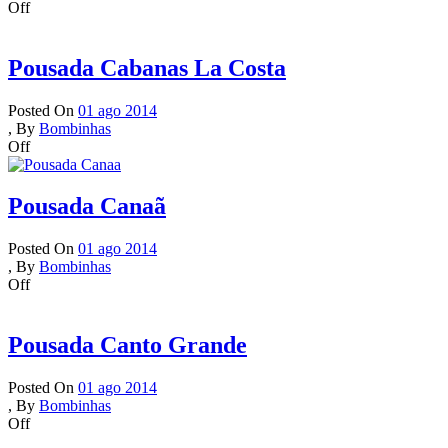
Off
Pousada Cabanas La Costa
Posted On
01 ago 2014
,
By
Bombinhas
Off
Pousada Canaã
Posted On
01 ago 2014
,
By
Bombinhas
Off
Pousada Canto Grande
Posted On
01 ago 2014
,
By
Bombinhas
Off