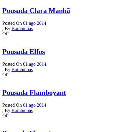
Pousada Clara Manhã
Posted On
01 ago 2014
,
By
Bombinhas
Off
Pousada Elfos
Posted On
01 ago 2014
,
By
Bombinhas
Off
Pousada Flamboyant
Posted On
01 ago 2014
,
By
Bombinhas
Off